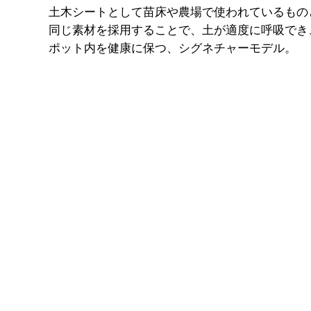
土木シートとして苗床や農場で使われているもの
同じ素材を採用することで、​土が適度に呼吸でき
ポット内を健康に保つ、シグネチャーモデル。