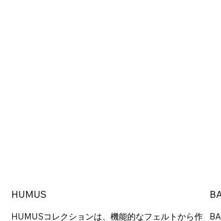
HUMUS
BA
HUMUSコレクションは、機能的なフェルトから作
B