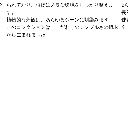
と
られており、​植物に必要な環境をしっかり整えま
B
、
す。
​
​植物的な外観は、あらゆるシーンに馴染みます。
使
このコレクションは、こだわりのシンプルさの追求
全
から生まれました。