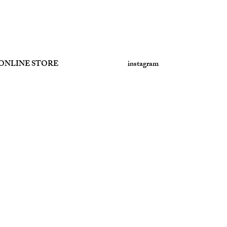
ONLINE STORE
instagram