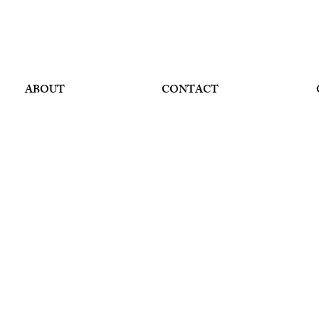
ABOUT
CONTACT