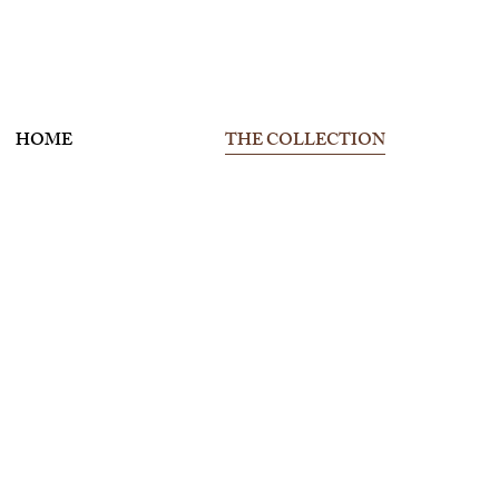
HOME
THE COLLECTION
COLLECTIONS