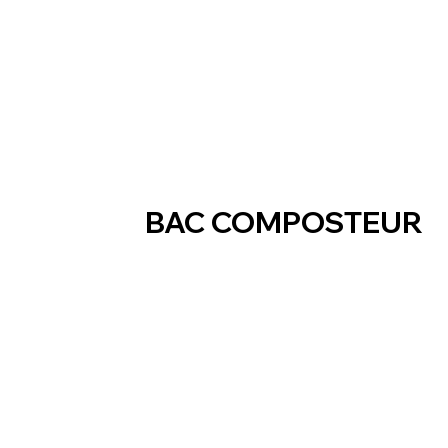
BAC COMPOSTEUR