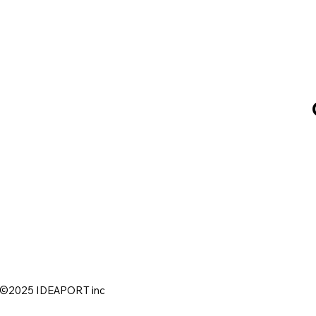
©2025 IDEAPORT inc