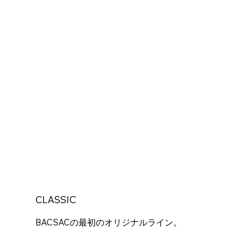
CLASSIC
BACSACの最初のオリジナルライン。