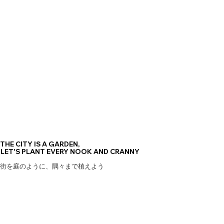
THE CITY IS A GARDEN,
LET'S PLANT EVERY NOOK AND CRANNY
街を庭のように、隅々まで植えよう